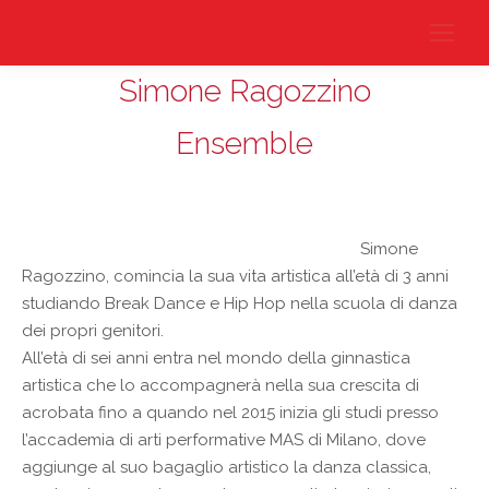
Simone Ragozzino
Ensemble
Simone
Ragozzino, comincia la sua vita artistica all’età di 3 anni
studiando Break Dance e Hip Hop nella scuola di danza
dei propri genitori.
All’età di sei anni entra nel mondo della ginnastica
artistica che lo accompagnerà nella sua crescita di
acrobata fino a quando nel 2015 inizia gli studi presso
l’accademia di arti performative MAS di Milano, dove
aggiunge al suo bagaglio artistico la danza classica,